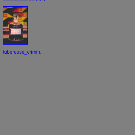
tubereuse_crimin...